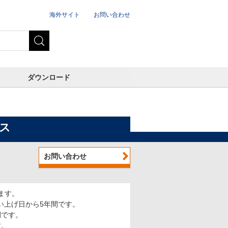
海外サイト
お問い合わせ
ダウンロード
ス
お問い合わせ
ます。
い上げ日から5年間です。
間です。
す。