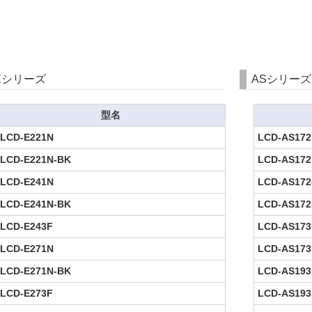
Eシリーズ
ASシリーズ
型名
LCD-E221N
LCD-AS17
LCD-E221N-BK
LCD-AS172
LCD-E241N
LCD-AS172
LCD-E241N-BK
LCD-AS172
LCD-E243F
LCD-AS17
LCD-E271N
LCD-AS17
LCD-E271N-BK
LCD-AS193
LCD-E273F
LCD-AS193