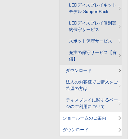
LEDディスプレイキット
モデル SupportPack
LEDディスプレイ個別契
約保守サービス
スポット保守サービス
充実の保守サービス【有
償】
ダウンロード
法人のお客様でご購入をご
希望の方は
ディスプレイに関するペー
ジのご利用について
ショールームのご案内
ダウンロード