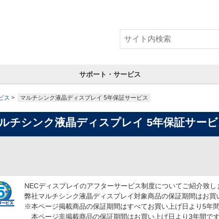
サポート・サービス
ビス
マルチシンク液晶ディスプレイ 5年保証サービス
ルチシンク液晶ディスプレイ 5年保証サービ
NECディスプレイのアフターサービス制度についてご紹介致し
弊社マルチシンク液晶ディスプレイ対象商品の保証期間はお買
※本ページ掲載商品の保証期間はすべてお買い上げ日より5年
本ページ非掲載商品の保証期間はお買い上げ日より3年間で