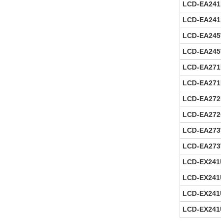
LCD-EA241
LCD-EA241
LCD-EA24
LCD-EA24
LCD-EA271
LCD-EA271
LCD-EA272
LCD-EA272
LCD-EA27
LCD-EA27
LCD-EX24
LCD-EX241
LCD-EX241
LCD-EX241