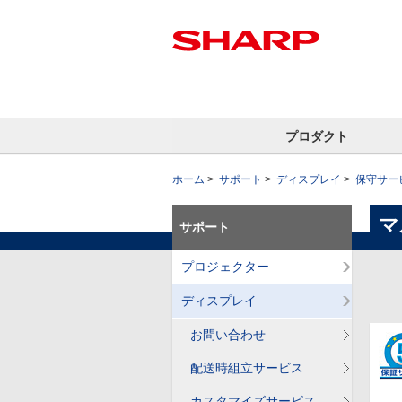
プロダクト
ホーム
サポート
ディスプレイ
保守サー
マ
サポート
プロジェクター
ディスプレイ
お問い合わせ
配送時組立サービス
カスタマイズサービス