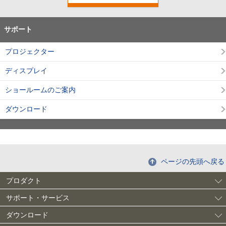
サポート
プロジェクター
ディスプレイ
ショールームのご案内
ダウンロード
ページの先頭へ戻る
プロダクト
サポート・サービス
ダウンロード