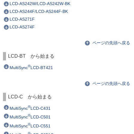
LCD-AS242W/LCD-AS242W-BK
LCD-AS244F/LCD-AS244F-BK
LCD-AS271F
LCD-AS274F
ページの先頭へ戻る
LCD-BT から始まる
®
MultiSync
LCD-BT421
ページの先頭へ戻る
LCD-C から始まる
®
MultiSync
LCD-C431
®
MultiSync
LCD-C501
®
MultiSync
LCD-C551
®