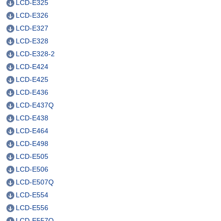
LCD-E325
LCD-E326
LCD-E327
LCD-E328
LCD-E328-2
LCD-E424
LCD-E425
LCD-E436
LCD-E437Q
LCD-E438
LCD-E464
LCD-E498
LCD-E505
LCD-E506
LCD-E507Q
LCD-E554
LCD-E556
LCD-E557Q