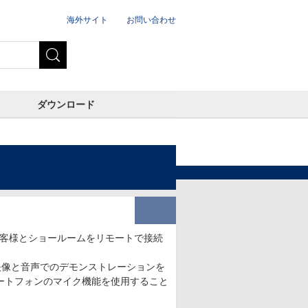
海外サイト
お問い合わせ
ダウンロード
、お客様とショールームをリモートで接続
映像と音声でのデモンストレーションを
ートフォンのマイク機能を使用すること