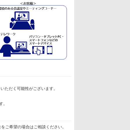
ていただく可能性がございます。
す。
モをご希望の場合はご相談ください。