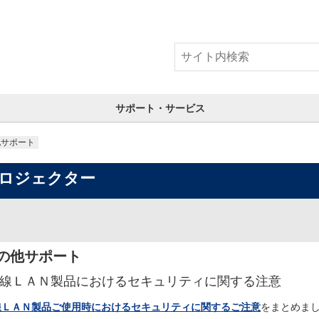
サポート・サービス
他サポート
ロジェクター
の他サポート
線ＬＡＮ製品におけるセキュリティに関する注意
線ＬＡＮ製品ご使用時におけるセキュリティに関するご注意
をまとめま