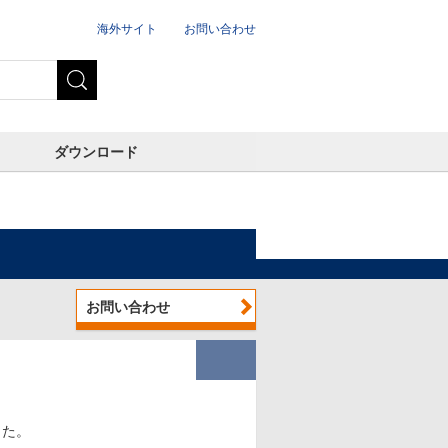
海外サイト
お問い合わせ
ダウンロード
お問い合わせ
した。