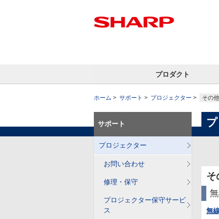
プロダクト
ホーム
サポート
プロジェクター
その
プ
サポート
プロジェクター
お問い合わせ
そ
修理・保守
無
プロジェクター保守サービ
ス
無