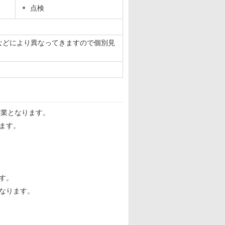
点検
などにより異なってきますので個別見
作業となります。
ます。
す。
なります。