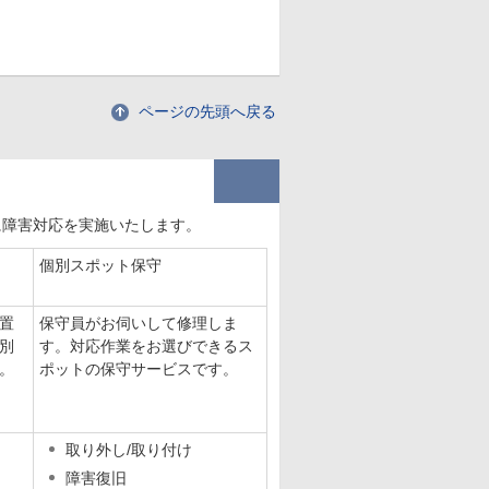
ページの先頭へ戻る
に障害対応を実施いたします。
個別スポット保守
置
保守員がお伺いして修理しま
別
す。対応作業をお選びできるス
。
ポットの保守サービスです。
取り外し/取り付け
障害復旧