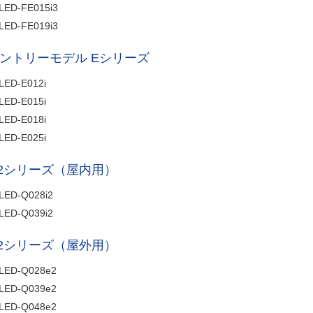
LED-FE015i3
LED-FE019i3
ントリーモデル Eシリーズ
LED-E012i
LED-E015i
LED-E018i
LED-E025i
2シリーズ（屋内用）
LED-Q028i2
LED-Q039i2
2シリーズ（屋外用）
LED-Q028e2
LED-Q039e2
LED-Q048e2