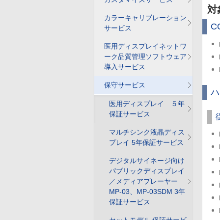
対
カラーキャリブレーション
C
サービス
医用ディスプレイネットワ
ーク品質管理ソフトウェア
導入サービス
保守サービス
ハ
医用ディスプレイ ５年
保証サービス
マルチシンク液晶ディス
プレイ 5年保証サービス
デジタルサイネージ向け
パブリックディスプレイ
／メディアプレーヤー
MP-03、MP-03SDM 3年
保証サービス