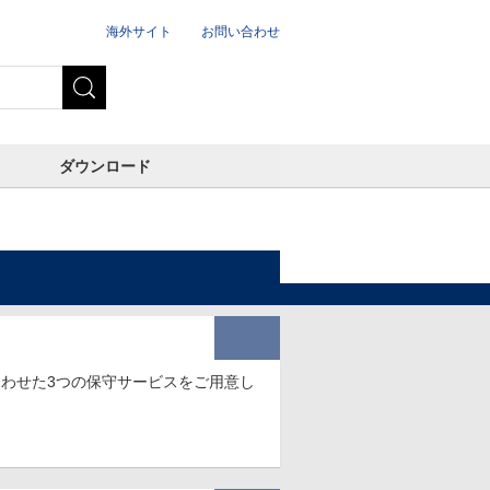
海外サイト
お問い合わせ
ダウンロード
合わせた3つの保守サービスをご用意し