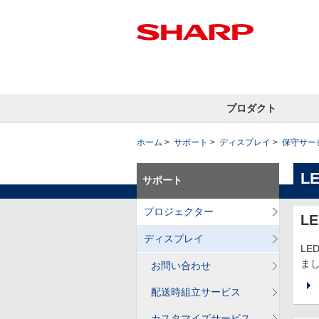
プロダクト
ホーム
サポート
ディスプレイ
保守サー
L
サポート
プロジェクター
L
ディスプレイ
L
ま
お問い合わせ
配送時組立サービス
カスタマイズサービス