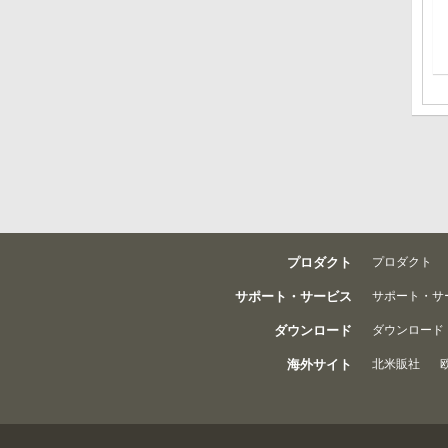
プロダクト
プロダクト
サポート・サービス
サポート・サ
ダウンロード
ダウンロード
海外サイト
北米販社