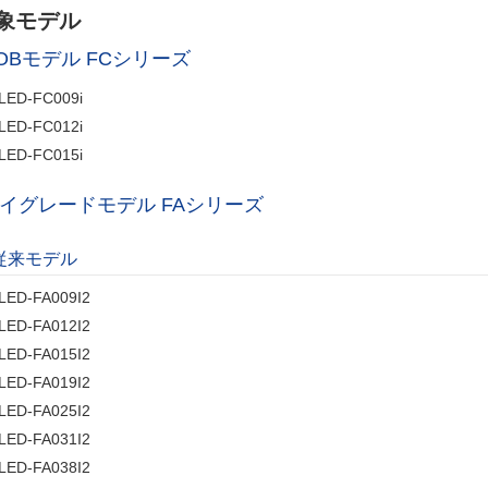
象モデル
OBモデル FCシリーズ
LED-FC009i
LED-FC012i
LED-FC015i
イグレードモデル FAシリーズ
従来モデル
LED-FA009I2
LED-FA012I2
LED-FA015I2
LED-FA019I2
LED-FA025I2
LED-FA031I2
LED-FA038I2