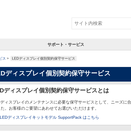
サポート・サービス
ビス
LEDディスプレイ個別契約保守サービス
EDディスプレイ個別契約保守サービス
EDディスプレイ個別契約保守サービスとは
EDディスプレイのメンテナンスに必要な保守サービスとして、ニーズに
した。お客様のご要望にあわせてお選びいただけます。
LEDディスプレイキットモデル SupportPack はこちら