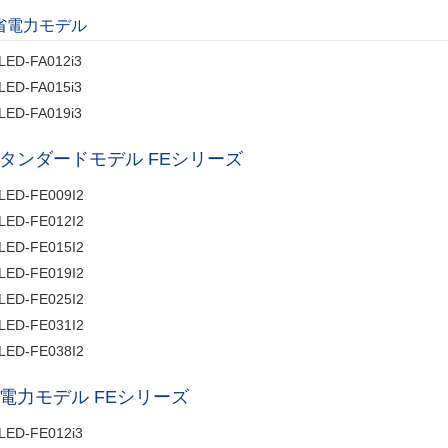
省電力モデル
LED-FA012i3
LED-FA015i3
LED-FA019i3
タンダードモデル FEシリーズ
LED-FE009I2
LED-FE012I2
LED-FE015I2
LED-FE019I2
LED-FE025I2
LED-FE031I2
LED-FE038I2
電力モデル FEシリーズ
LED-FE012i3