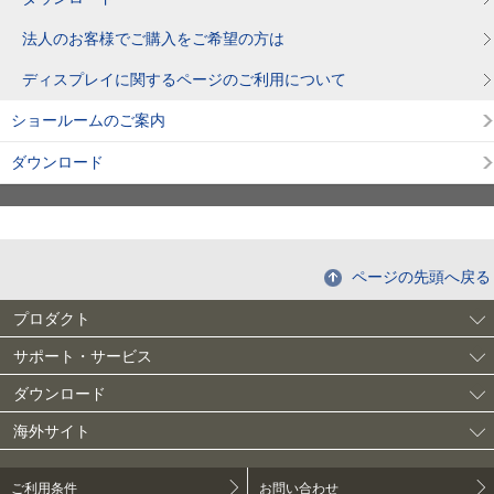
法人のお客様でご購入をご希望の方は
ディスプレイに関するページのご利用について
ショールームのご案内
ダウンロード
ページの先頭へ戻る
プロダクト
サポート・サービス
ダウンロード
海外サイト
ご利用条件
お問い合わせ