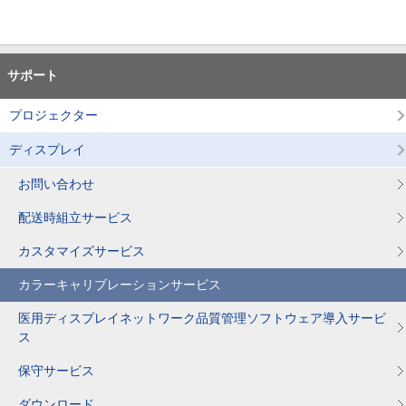
サポート
プロジェクター
ディスプレイ
お問い合わせ
配送時組立サービス
カスタマイズサービス
カラーキャリブレーションサービス
医用ディスプレイネットワーク品質管理ソフトウェア導入サービ
ス
保守サービス
ダウンロード