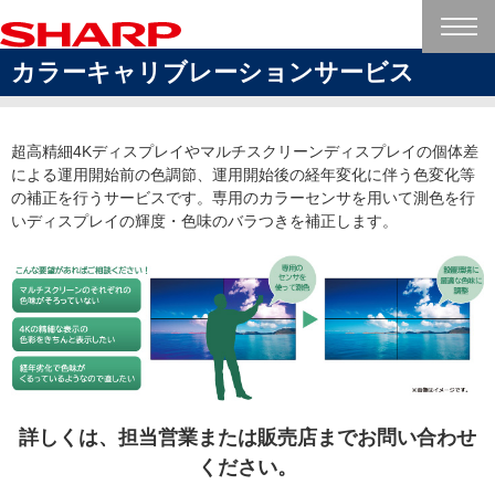
カラーキャリブレーションサービス
超高精細4Kディスプレイやマルチスクリーンディスプレイの個体差
による運用開始前の色調節、運用開始後の経年変化に伴う色変化等
の補正を行うサービスです。専用のカラーセンサを用いて測色を行
いディスプレイの輝度・色味のバラつきを補正します。
詳しくは、担当営業または販売店までお問い合わせ
ください。