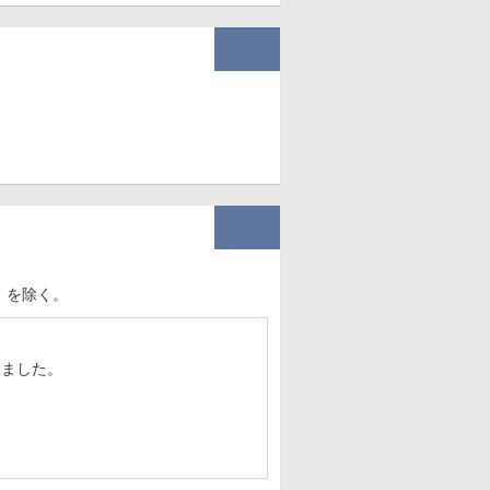
）を除く。
しました。