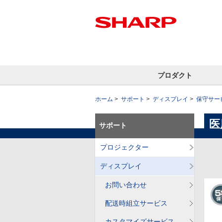
プロダクト
ホーム
サポート
ディスプレイ
保守サー
医
サポート
プロジェクター
ディスプレイ
お問い合わせ
配送時組立サービス
カスタマイズサービス