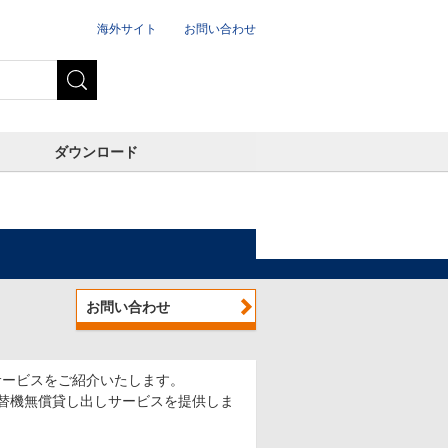
海外サイト
お問い合わせ
ダウンロード
お問い合わせ
サービスをご紹介いたします。
替機無償貸し出しサービスを提供しま