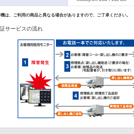
替機は、ご利用の商品と異なる場合がありますので、ご了承ください。
証サービスの流れ