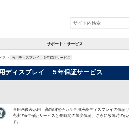
サポート・サービス
ビス
医用ディスプレイ ５年保証サービス
用ディスプレイ ５年保証サービス
医用画像表示用・高精細電子カルテ用液晶ディスプレイの保証
充実の5年保証サービスと長時間の輝度保証、さらに故障時の代
す。