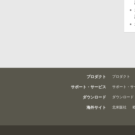
プロダクト
プロダクト
サポート・サービス
サポート・サ
ダウンロード
ダウンロード
海外サイト
北米販社