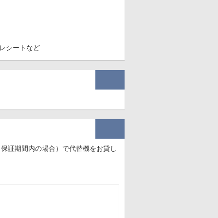
レシートなど
、保証期間内の場合）で代替機をお貸し