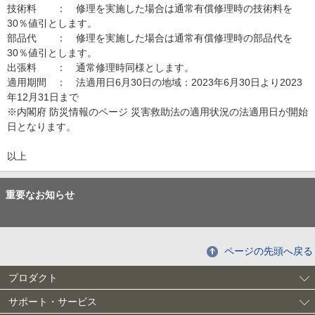
技術料 ： 修理を実施した場合は通常有償修理時の技術料を
30％値引とします。
部品代 ： 修理を実施した場合は通常有償修理時の部品代を
30％値引とします。
出張料 ： 通常修理時同様とします。
適用期間 ： 法適用日6月30日の地域：2023年6月30日より2023
年12月31日まで
※内閣府 防災情報のページ 災害救助法の適用状況の法適用日が開始
日となります。
以上
重要なお知らせ
ページの先頭へ戻る
プロダクト
サポート・サービス