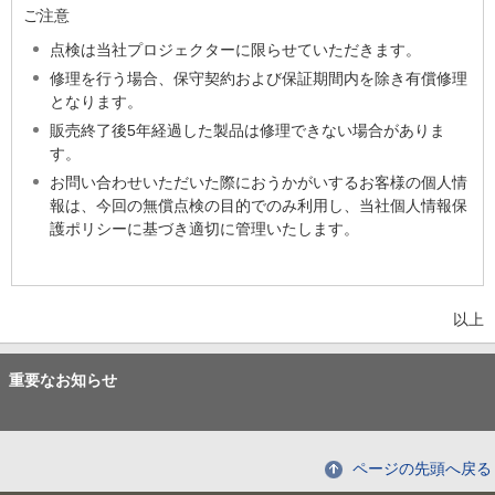
ご注意
点検は当社プロジェクターに限らせていただきます。
修理を行う場合、保守契約および保証期間内を除き有償修理
となります。
販売終了後5年経過した製品は修理できない場合がありま
す。
お問い合わせいただいた際におうかがいするお客様の個人情
報は、今回の無償点検の目的でのみ利用し、当社個人情報保
護ポリシーに基づき適切に管理いたします。
以上
重要なお知らせ
ページの先頭へ戻る