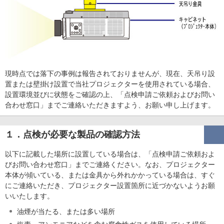
現時点では落下の事例は報告されておりませんが、現在、天吊り設
置または壁掛け設置で当社プロジェクターを使用されている場合、
設置環境並びに状態をご確認の上、「点検申請ご依頼およびお問い
合わせ窓口」までご連絡いただきますよう、お願い申し上げます。
１．点検が必要な製品の確認方法
以下に記載した場所に設置している場合は、「点検申請ご依頼およ
びお問い合わせ窓口」までご連絡ください。なお、プロジェクター
本体が傾いている、または金具から外れかかっている場合は、すぐ
にご連絡いただき、プロジェクター設置箇所に近づかないようお願
いいたします。
油煙が当たる、または多い場所