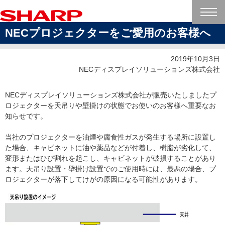
NECプロジェクターをご愛用のお客様へ
2019年10月3日
NECディスプレイソリューションズ株式会社
NECディスプレイソリューションズ株式会社が販売いたしましたプ
ロジェクターを天吊りや壁掛けの状態でお使いのお客様へ重要なお
知らせです。
当社のプロジェクターを油煙や腐食性ガスが発生する場所に設置し
た場合、キャビネットに油や薬品などが付着し、樹脂が劣化して、
変形またはひび割れを起こし、キャビネットが破損することがあり
ます。天吊り設置・壁掛け設置でのご使用時には、最悪の場合、プ
ロジェクターが落下してけがの原因になる可能性があります。