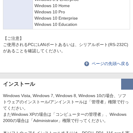
Windows 10 Home
Windows 10 Pro
Windows 10 Enterprise
Windows 10 Education
【ご注意】
ご使用されるPCにLANポートあるいは、シリアルポート(RS-232C)
があることを確認してください。
ページの先頭へ戻る
インストール
Windows Vista, Windows 7, Windows 8, Windows 10の場合、ソフ
トウェアのインストール/アンインストールは「管理者」権限で行っ
てください。
またWindows XPの場合は「コンピューターの管理者」、Windows
2000の場合は「Administrator」権限で行ってください。