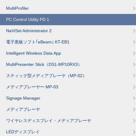
MultiProfiler
PC Control Utility PD 1
NaViSet Administrator 2
電子黒板ソフト｢eBeam｣ KT-EB1
Intelligent Wireless Data App
MultiPresenter Stick（DS1-MP10RX3）
スティック型メディアプレーヤ（MP-02）
メディアプレーヤー MP-03
Signage Manager
メディアプレーヤ
ワイヤレスディスプレイ・メディアプレーヤ
LEDディスプレイ