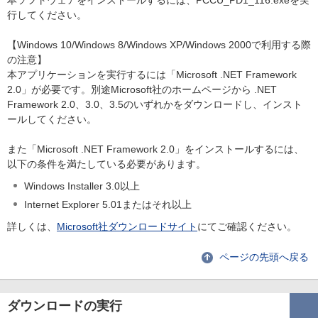
本ソフトウェアをインストールするには、PCCU_PD1_116.exeを実
行してください。
【Windows 10/Windows 8/Windows XP/Windows 2000で利用する際
の注意】
本アプリケーションを実行するには「Microsoft .NET Framework
2.0」が必要です。別途Microsoft社のホームページから .NET
Framework 2.0、3.0、3.5のいずれかをダウンロードし、インスト
ールしてください。
また「Microsoft .NET Framework 2.0」をインストールするには、
以下の条件を満たしている必要があります。
Windows Installer 3.0以上
Internet Explorer 5.01またはそれ以上
詳しくは、
Microsoft社ダウンロードサイト
にてご確認ください。
ページの先頭へ戻る
ダウンロードの実行