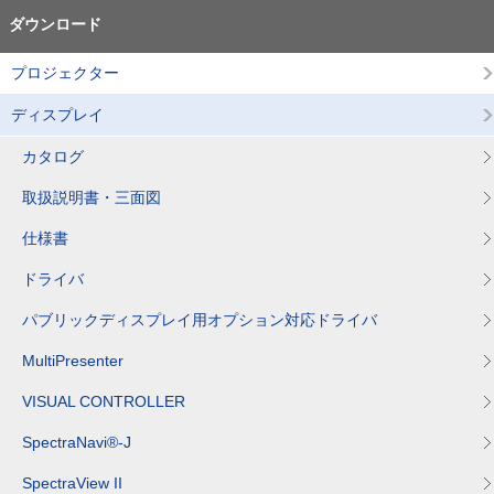
ダウンロード
プロジェクター
ディスプレイ
カタログ
取扱説明書・三面図
仕様書
ドライバ
パブリックディスプレイ用オプション対応ドライバ
MultiPresenter
VISUAL CONTROLLER
SpectraNavi®-J
SpectraView II