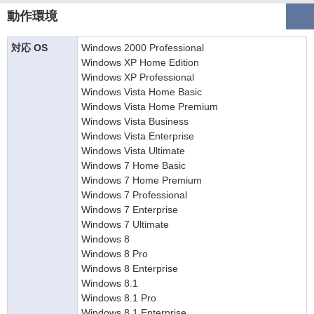
動作環境
対応 OS
Windows 2000 Professional
Windows XP Home Edition
Windows XP Professional
Windows Vista Home Basic
Windows Vista Home Premium
Windows Vista Business
Windows Vista Enterprise
Windows Vista Ultimate
Windows 7 Home Basic
Windows 7 Home Premium
Windows 7 Professional
Windows 7 Enterprise
Windows 7 Ultimate
Windows 8
Windows 8 Pro
Windows 8 Enterprise
Windows 8.1
Windows 8.1 Pro
Windows 8.1 Enterprise