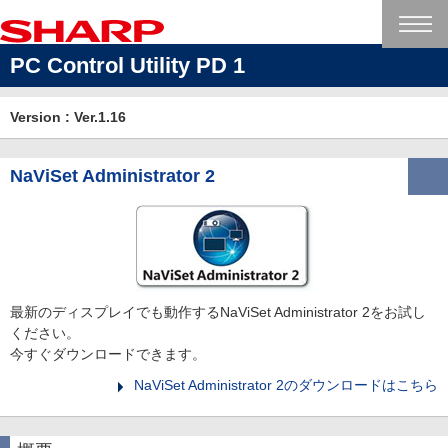
PC Control Utility PD 1
Version : Ver.1.16
NaViSet Administrator 2
最新のディスプレイでも動作するNaViSet Administrator 2をお試し
ください。
今すぐダウンロードできます。
NaViSet Administrator 2のダウンロードはこちら